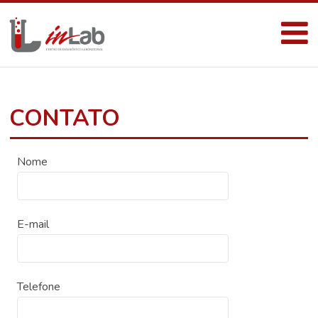
CONTATO
Nome
E-mail
Telefone