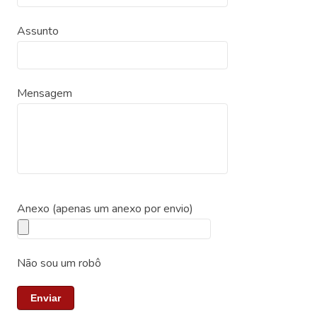
Assunto
Mensagem
Anexo (apenas um anexo por envio)
Não sou um robô
Enviar