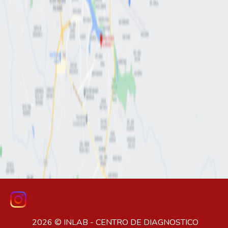
2026 © INLAB - CENTRO DE DIAGNOSTICO